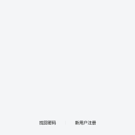
找回密码
新用户注册