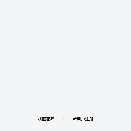
找回密码
新用户注册