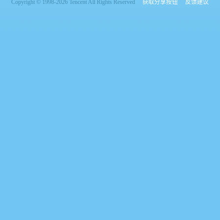
Copyright © 1998-2026 Tencent All Rights Reserved
获取分享按钮
反馈建议