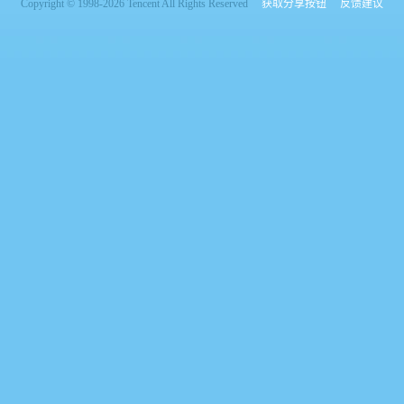
Copyright © 1998-2026 Tencent All Rights Reserved
获取分享按钮
反馈建议