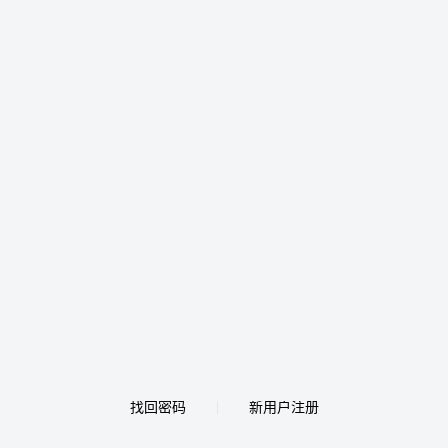
找回密码
新用户注册