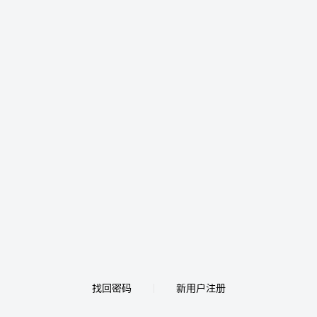
找回密码
新用户注册