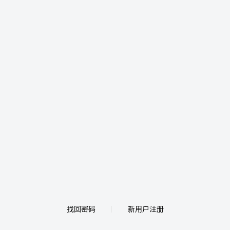
找回密码
新用户注册