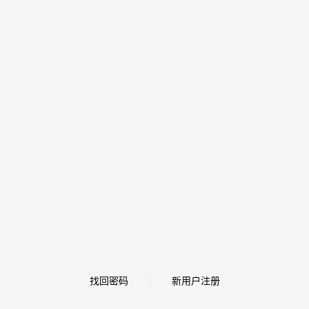
找回密码
新用户注册