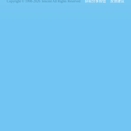
Copyright © 1998-2026 Tencent All Rights Reserved
获取分享按钮
反馈建议