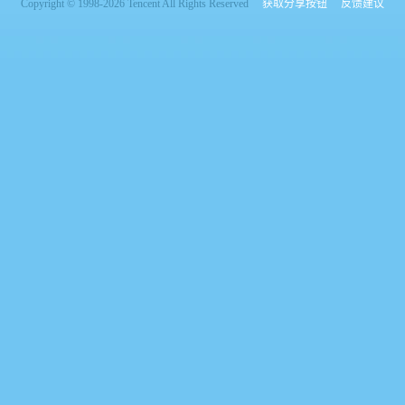
Copyright © 1998-2026 Tencent All Rights Reserved
获取分享按钮
反馈建议