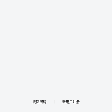
找回密码
新用户注册