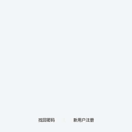
找回密码
新用户注册