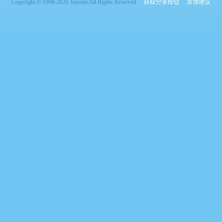
Copyright © 1998-2026 Tencent All Rights Reserved
获取分享按钮
反馈建议