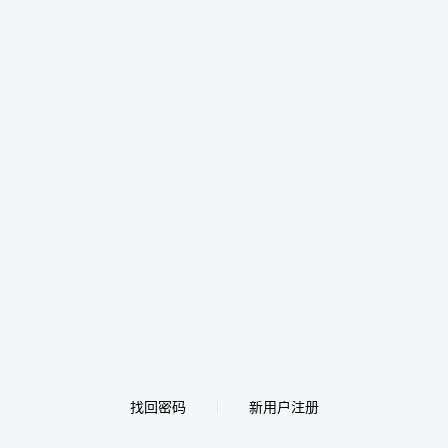
找回密码
新用户注册