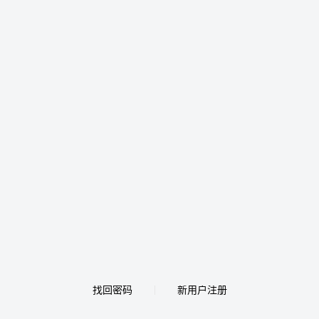
找回密码
新用户注册