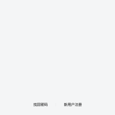
找回密码
新用户注册