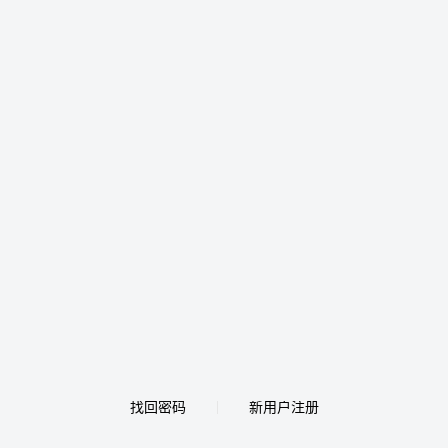
找回密码
新用户注册