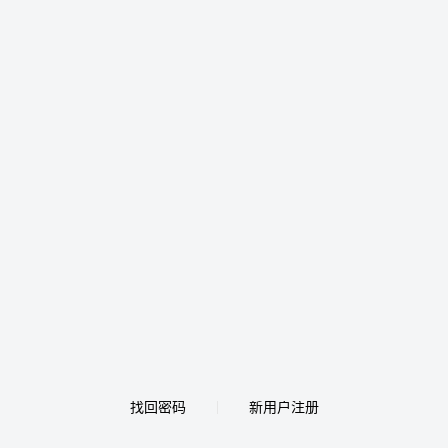
找回密码
新用户注册