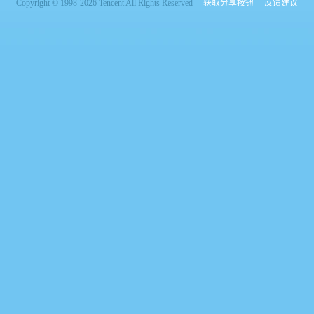
Copyright © 1998-2026 Tencent All Rights Reserved
获取分享按钮
反馈建议