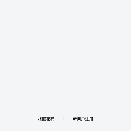
找回密码
新用户注册