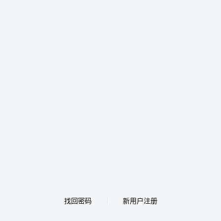
找回密码
新用户注册