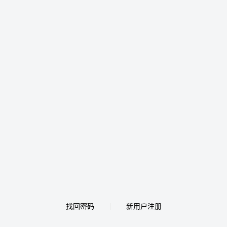
找回密码
新用户注册