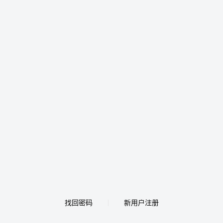
找回密码
新用户注册