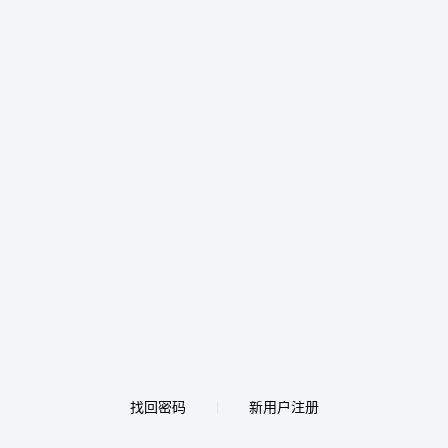
找回密码
新用户注册