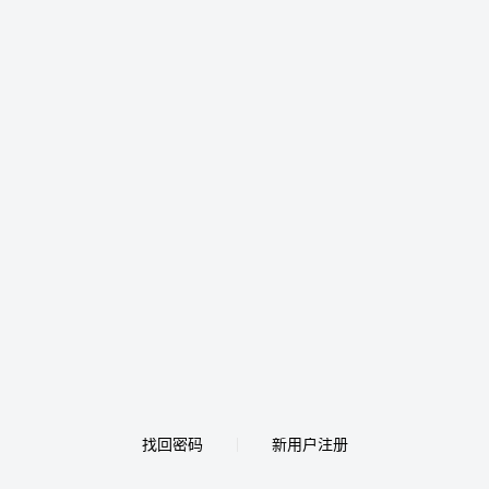
找回密码
新用户注册