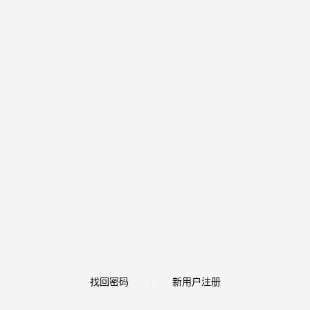
找回密码
新用户注册