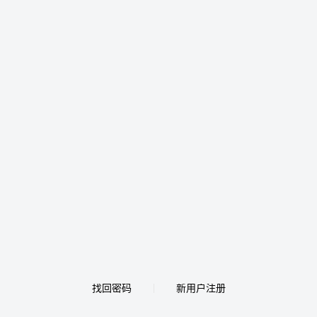
找回密码
新用户注册