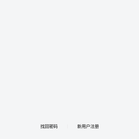
找回密码
新用户注册