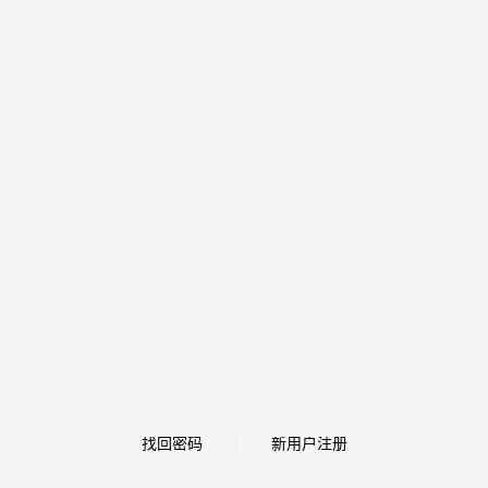
找回密码
新用户注册