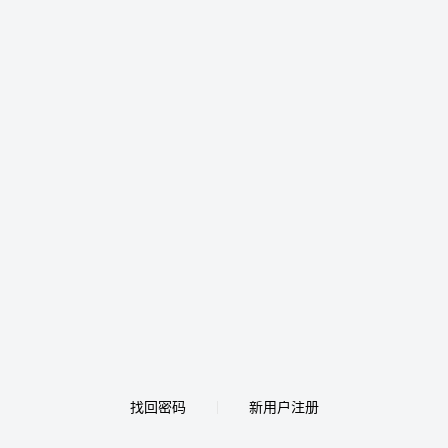
找回密码
新用户注册