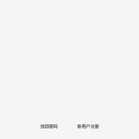
找回密码
新用户注册