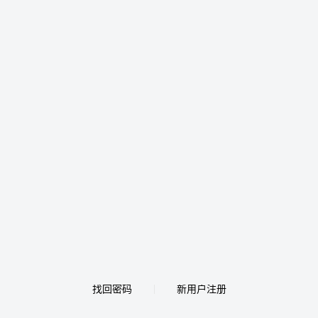
找回密码
新用户注册