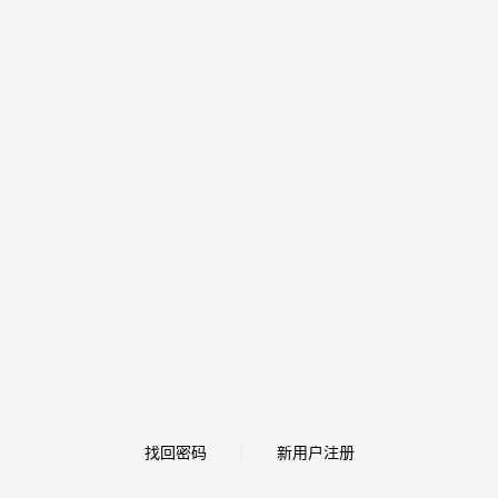
找回密码
新用户注册