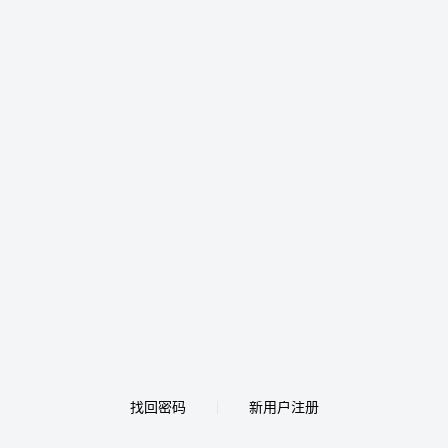
找回密码
新用户注册