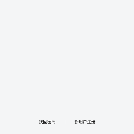
找回密码
新用户注册