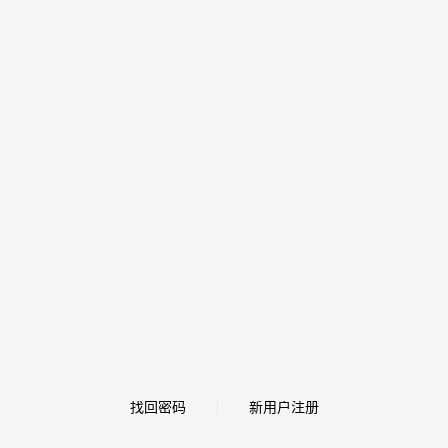
找回密码
新用户注册