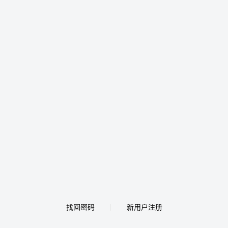
找回密码
新用户注册