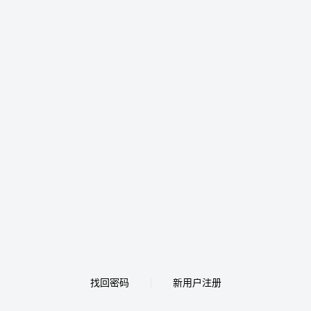
找回密码
新用户注册