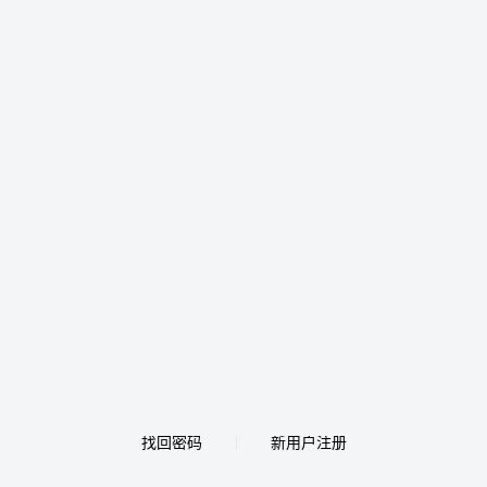
找回密码
新用户注册