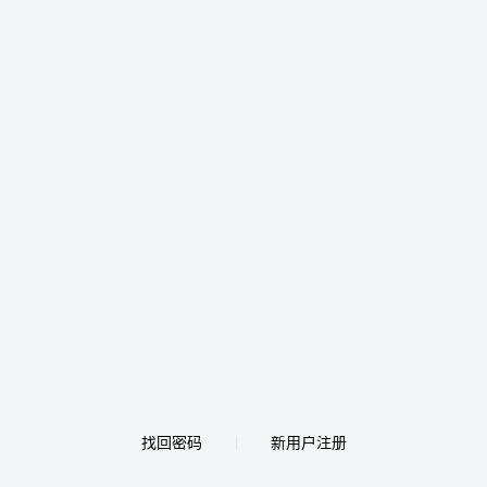
找回密码
新用户注册