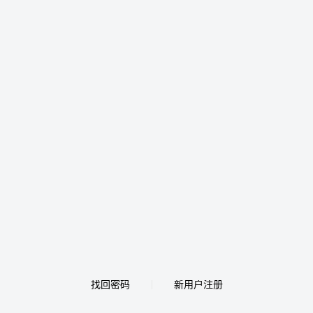
找回密码
新用户注册