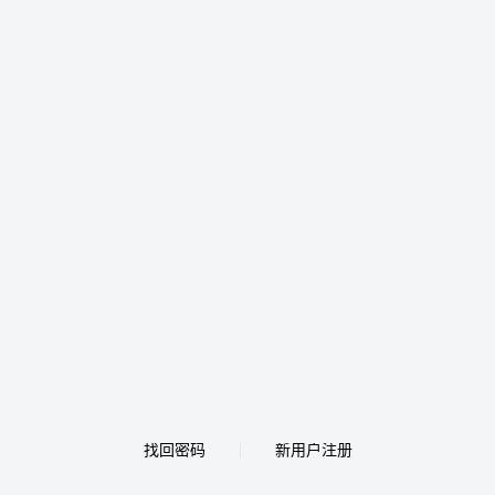
找回密码
新用户注册