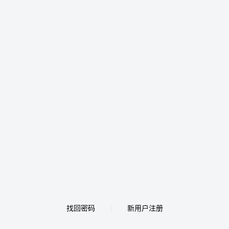
找回密码
新用户注册