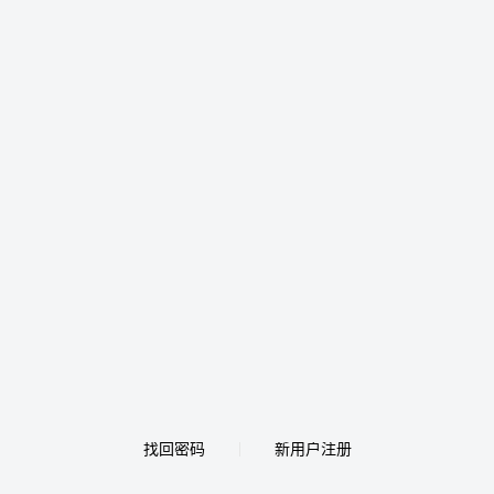
找回密码
新用户注册