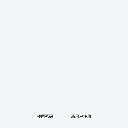
找回密码
新用户注册