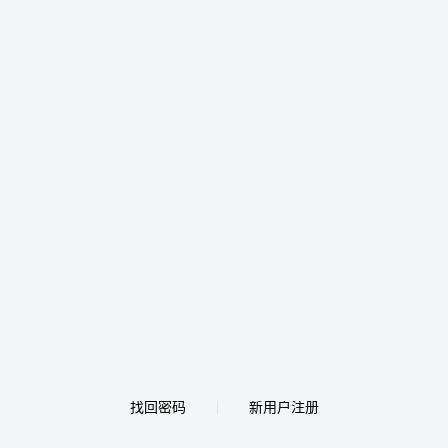
找回密码
新用户注册