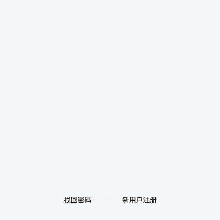
找回密码
新用户注册