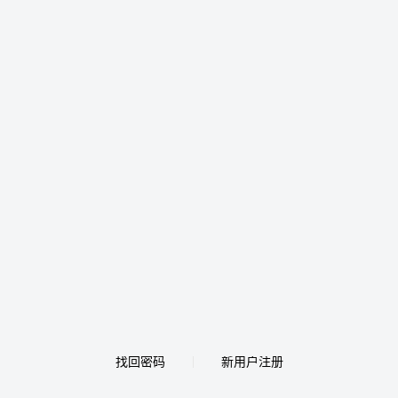
找回密码
新用户注册