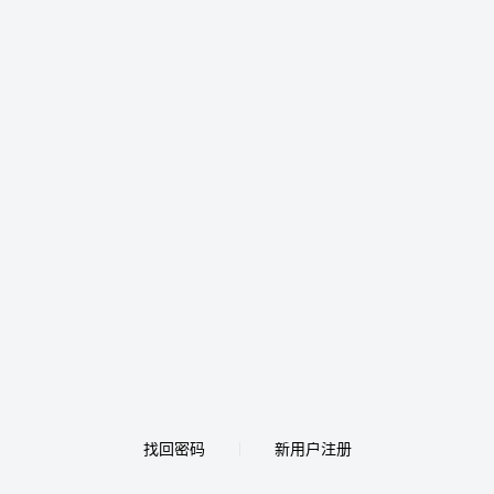
找回密码
新用户注册