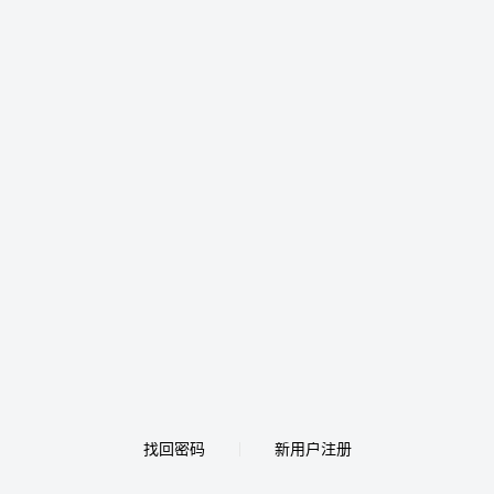
找回密码
新用户注册